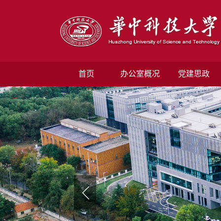
首页
办公室概况
党建思政