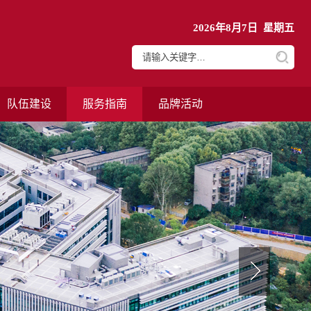
2026年8月7日 星期五
队伍建设
服务指南
品牌活动