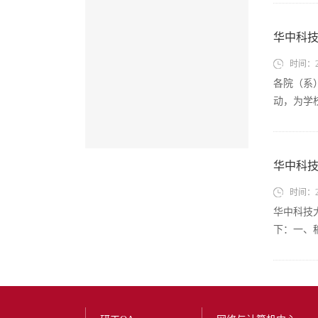
华中科
时间：20
各院（系
动，为学
华中科
时间：20
华中科技
下：一、