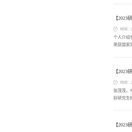
【202
时间：20
个人介绍
荣获国家
【202
时间：20
张茂茂，
好研究生
【202