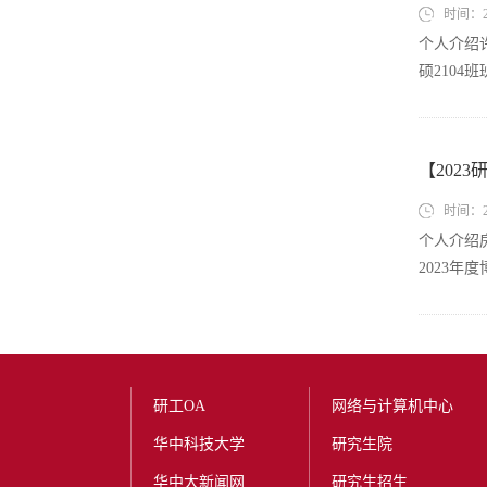
时间：20
个人介绍
硕210
【202
时间：20
个人介绍
2023年
研工OA
网络与计算机中心
华中科技大学
研究生院
华中大新闻网
研究生招生