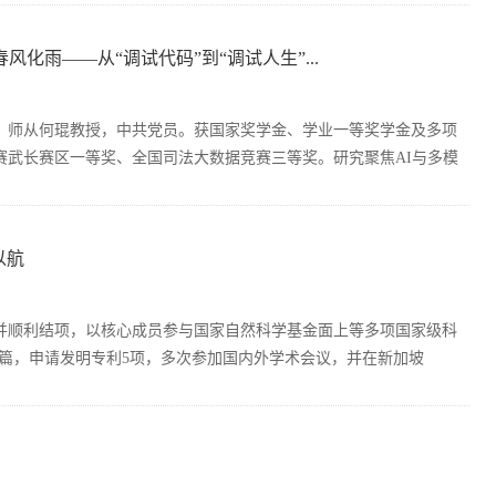
化雨——从“调试代码”到“调试人生”...
生，师从何琨教授，中共党员。获国家奖学金、学业一等奖学金及多项
赛武长赛区一等奖、全国司法大数据竞赛三等奖。研究聚焦AI与多模
以航
并顺利结项，以核心成员参与国家自然科学基金面上等多项国家级科
文6篇，申请发明专利5项，多次参加国内外学术会议，并在新加坡