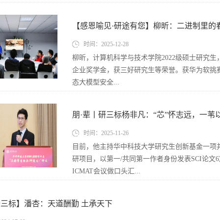
【感恩喻见·研途有您】柳昕：二进制里的春风
时间：2025-12-28
柳昕，计算机科学与技术学院2022级硕士研究
企业奖学金，获三好研究生等荣誉。获华为软挑
态大模型安全...
朋·辈丨研三标杨非凡：“芯”怀志远，一苇
时间：2025-11-26
目前，他主持华中科技大学研究生创新基金一项
研项目，以第一/共同第一作者身份发表SCI论
ICMAT会议做口头汇...
3研三标】潘杏：天道酬勤 土承天下