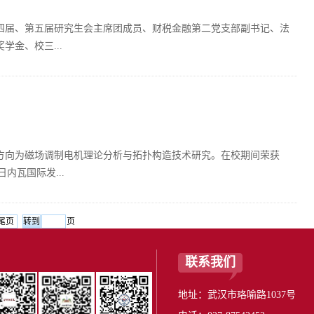
第四届、第五届研究生会主席团成员、财税金融第二党支部副书记、法
金、校三...
方向为磁场调制电机理论分析与拓扑构造技术研究。在校期间荣获
日内瓦国际发...
尾页
页
联系我们
地址：武汉市珞喻路1037号