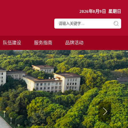
2026年8月9日 星期日
队伍建设
服务指南
品牌活动