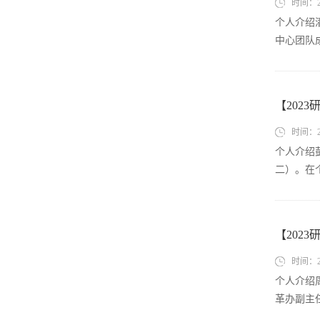
时间：20
个人介绍
中心团队
【202
时间：20
个人介绍
二）。在
【202
时间：20
个人介绍
革办副主