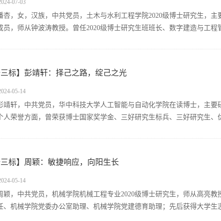
24-07-03
潘杏，女，汉族，中共党员，土木与水利工程学院2020级博士研究生，
成员，师从钟波涛教授。曾任2020级博士研究生班班长、数字建造与工程管理
3研三标】彭靖轩：择己之路，绽己之光
24-05-14
彭靖轩，中共党员，华中科技大学人工智能与自动化学院在读博士，主要研
个人荣誉方面，曾荣获博士国家奖学金、三好研究生标兵、三好研究生、优秀
3研三标】周颖：敏捷响应，向阳生长
24-05-14
周颖，中共党员，机械学院机械工程专业2020级博士研究生，师从高亮
任、机械学院党委办公室助理、机械学院党建德育助理；先后获得大学生志愿